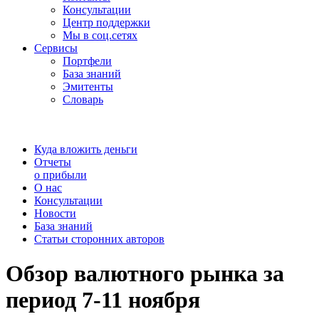
Консультации
Центр поддержки
Мы в соц.сетях
Сервисы
Портфели
База знаний
Эмитенты
Словарь
Куда вложить деньги
Отчеты
о прибыли
О нас
Консультации
Новости
База знаний
Статьи сторонних авторов
Обзор валютного рынка за
период 7-11 ноября