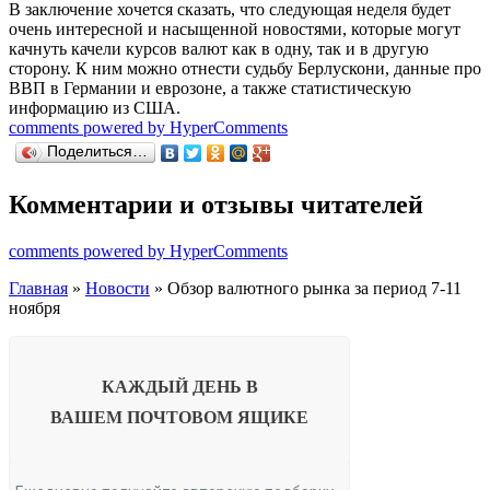
В заключение хочется сказать, что следующая неделя будет
очень интересной и насыщенной новостями, которые могут
качнуть качели курсов валют как в одну, так и в другую
сторону. К ним можно отнести судьбу Берлускони, данные про
ВВП в Германии и еврозоне, а также статистическую
информацию из США.
comments powered by HyperComments
Поделиться…
Комментарии и отзывы читателей
comments powered by HyperComments
Главная
»
Новости
» Обзор валютного рынка за период 7-11
ноября
КАЖДЫЙ ДЕНЬ В
ВАШЕМ
ПОЧТОВОМ ЯЩИКЕ