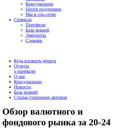
Консультации
Центр поддержки
Мы в соц.сетях
Сервисы
Портфели
База знаний
Эмитенты
Словарь
Куда вложить деньги
Отчеты
о прибыли
О нас
Консультации
Новости
База знаний
Статьи сторонних авторов
Обзор валютного и
фондового рынка за 20-24