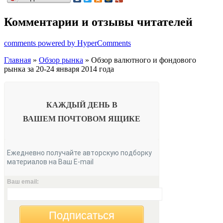
Комментарии и отзывы читателей
comments powered by HyperComments
Главная
»
Обзор рынка
» Обзор валютного и фондового
рынка за 20-24 января 2014 года
КАЖДЫЙ ДЕНЬ В
ВАШЕМ
ПОЧТОВОМ ЯЩИКЕ
Ежедневно получайте авторскую подборку
материалов на Ваш E-mail
Ваш email:
Подписаться