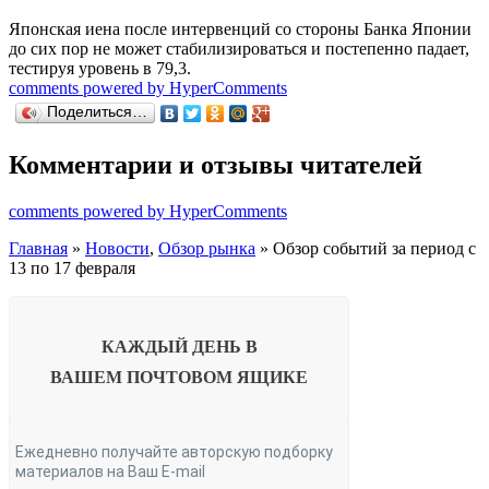
Японская иена после интервенций со стороны Банка Японии
до сих пор не может стабилизироваться и постепенно падает,
тестируя уровень в 79,3.
comments powered by HyperComments
Поделиться…
Комментарии и отзывы читателей
comments powered by HyperComments
Главная
»
Новости
,
Обзор рынка
» Обзор событий за период с
13 по 17 февраля
КАЖДЫЙ ДЕНЬ В
ВАШЕМ
ПОЧТОВОМ ЯЩИКЕ
Ежедневно получайте авторскую подборку
материалов на Ваш E-mail