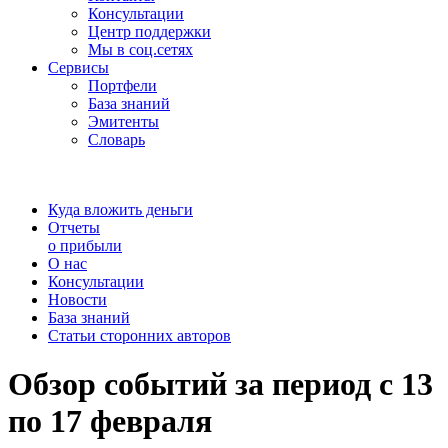
Консультации
Центр поддержки
Мы в соц.сетях
Сервисы
Портфели
База знаний
Эмитенты
Словарь
Куда вложить деньги
Отчеты
о прибыли
О нас
Консультации
Новости
База знаний
Статьи сторонних авторов
Обзор событий за период с 13
по 17 февраля