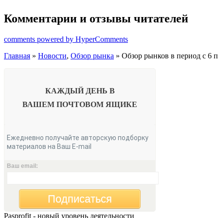
Комментарии и отзывы читателей
comments powered by HyperComments
Главная
»
Новости
,
Обзор рынка
» Обзор рынков в период с 6 п
КАЖДЫЙ ДЕНЬ В
ВАШЕМ
ПОЧТОВОМ ЯЩИКЕ
Ежедневно получайте авторскую подборку
материалов на Ваш E-mail
Ваш email:
Подписаться
Pasprofit - новый уровень деятельности