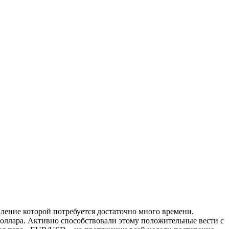
ление которой потребуется достаточно много времени.
оллара. Активно способствовали этому положительные вести с