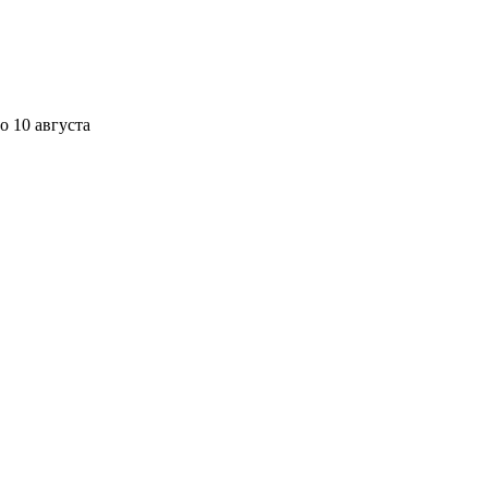
о 10 августа