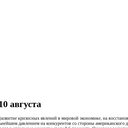
10 августа
азвитие кризисных явлений в мировой экономике, на восстанов
ьнейшим давлением на конкурентов со стороны американского д