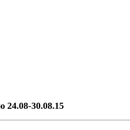
24.08-30.08.15