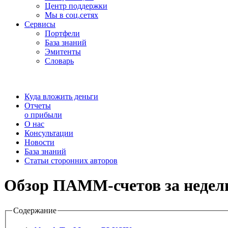
Центр поддержки
Мы в соц.сетях
Сервисы
Портфели
База знаний
Эмитенты
Словарь
Куда вложить деньги
Отчеты
о прибыли
О нас
Консультации
Новости
База знаний
Статьи сторонних авторов
Обзор ПАММ-счетов за неделю 
Содержание