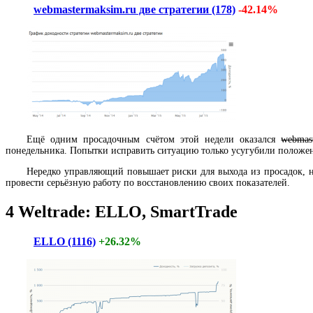
webmastermaksim.ru две стратегии (178)
-42.14%
Ещё одним просадочным счётом этой недели оказался
webmas
понедельника. Попытки исправить ситуацию только усугубили положен
Нередко управляющий повышает риски для выхода из просадок, н
провести серьёзную работу по восстановлению своих показателей.
4
Weltrade:
ELLO, SmartTrade
ELLO (1116)
+26.32%