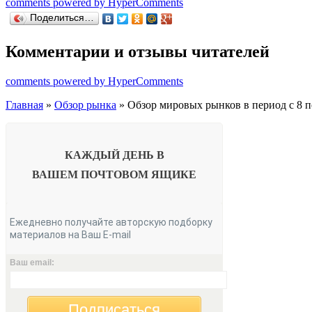
comments powered by HyperComments
Поделиться…
Комментарии и отзывы читателей
comments powered by HyperComments
Главная
»
Обзор рынка
» Обзор мировых рынков в период с 8 п
КАЖДЫЙ ДЕНЬ В
ВАШЕМ
ПОЧТОВОМ ЯЩИКЕ
Ежедневно получайте авторскую подборку
материалов на Ваш E-mail
Ваш email:
Подписаться