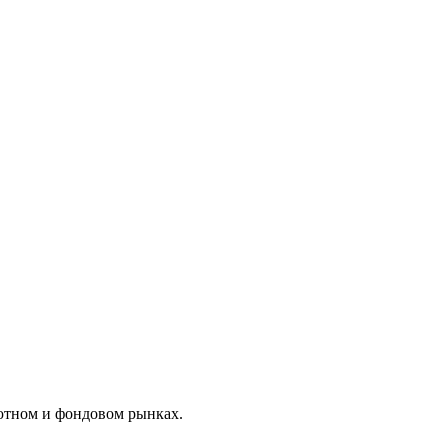
лютном и фондовом рынках.