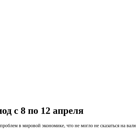
д с 8 по 12 апреля
роблем в мировой экономике, что не могло не сказаться на ва