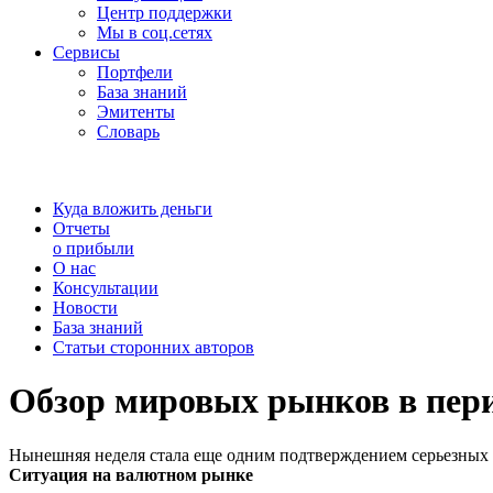
Центр поддержки
Мы в соц.сетях
Сервисы
Портфели
База знаний
Эмитенты
Словарь
Куда вложить деньги
Отчеты
о прибыли
О нас
Консультации
Новости
База знаний
Статьи сторонних авторов
Обзор мировых рынков в перио
Нынешняя неделя стала еще одним подтверждением серьезных п
Ситуация на валютном рынке