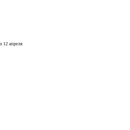
о 12 апреля