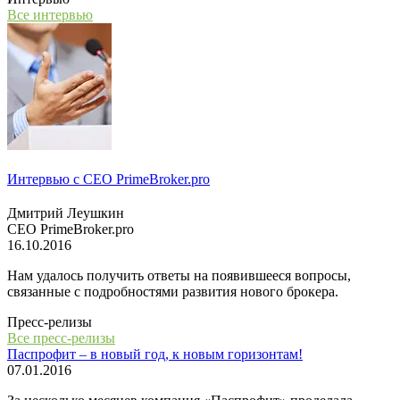
Все интервью
Интервью с СЕО PrimeBroker.pro
Дмитрий Леушкин
СЕО PrimeBroker.pro
16.10.2016
Нам удалось получить ответы на появившееся вопросы,
связанные с подробностями развития нового брокера.
Пресс-релизы
Все пресс-релизы
Паспрофит – в новый год, к новым горизонтам!
07.01.2016