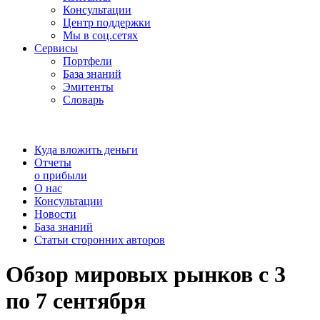
Консультации
Центр поддержки
Мы в соц.сетях
Сервисы
Портфели
База знаний
Эмитенты
Словарь
Куда вложить деньги
Отчеты
о прибыли
О нас
Консультации
Новости
База знаний
Статьи сторонних авторов
Обзор мировых рынков с 3
по 7 сентября