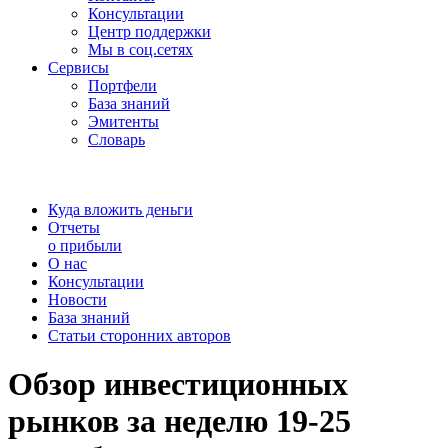
Консультации
Центр поддержки
Мы в соц.сетях
Сервисы
Портфели
База знаний
Эмитенты
Словарь
Куда вложить деньги
Отчеты
о прибыли
О нас
Консультации
Новости
База знаний
Статьи сторонних авторов
Обзор инвестиционных
рынков за неделю 19-25