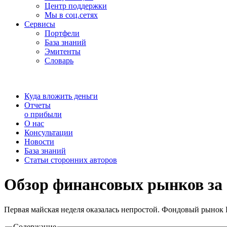
Центр поддержки
Мы в соц.сетях
Сервисы
Портфели
База знаний
Эмитенты
Словарь
Куда вложить деньги
Отчеты
о прибыли
О нас
Консультации
Новости
База знаний
Статьи сторонних авторов
Обзор финансовых рынков за 
Первая майская неделя оказалась непростой. Фондовый рынок Р
Содержание