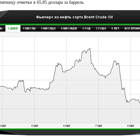
ятницу отметки в 65,85 доллара за баррель.