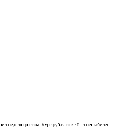
шил неделю ростом. Курс рубля тоже был нестабилен.