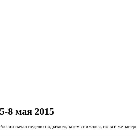
5-8 мая 2015
оссии начал неделю подъёмом, затем снижался, но всё же завер