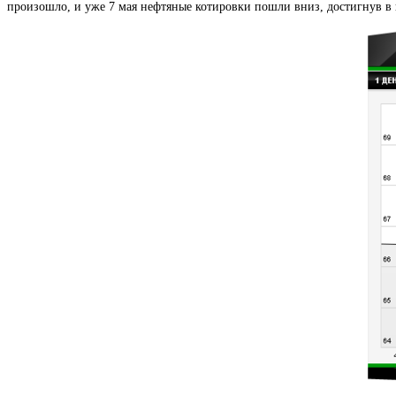
произошло, и уже 7 мая нефтяные котировки пошли вниз, достигнув в п