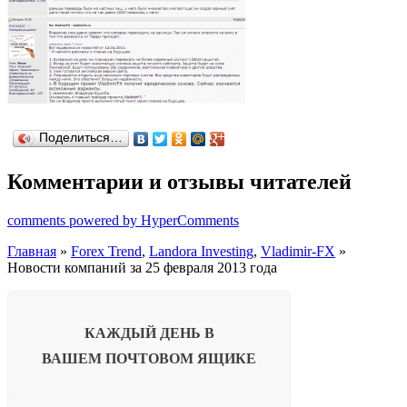
Поделиться…
Комментарии и отзывы читателей
comments powered by HyperComments
Главная
»
Forex Trend
,
Landora Investing
,
Vladimir-FX
»
Новости компаний за 25 февраля 2013 года
КАЖДЫЙ ДЕНЬ В
ВАШЕМ
ПОЧТОВОМ ЯЩИКЕ