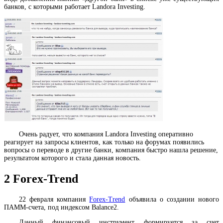
банков, с которыми работает Landora Investing.
Очень радует, что компания Landora Investing оперативно
реагирует на запросы клиентов, как только на форумах появились
вопросы о переводе в другие банки, компания быстро нашла решение,
результатом которого и стала данная новость.
2
Forex-Trend
22 февраля компания
Forex-Trend
объявила о создании нового
ПАММ-счета, под индексом Balance2.
Данный финансовый инструмент формируется за счет