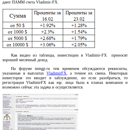
дают ПАММ счета Vladimir-FX.
Как видно из таблицы, инвестиции в Vladimir-FX приносят
хороший месячный доход.
На форуме mmgp.ru тем временем обсуждаются реквизиты,
указанные в выплатах
VladimirFX
, а точнее их смена. Некоторых
инвесторов это вводит в заблуждение, но если разобраться, то
регистрация VladimirFX как юр. лица была в планах компании и
возможно сейчас эта задача и осуществляется.