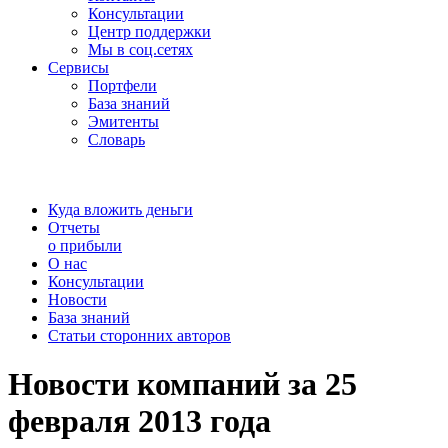
Консультации
Центр поддержки
Мы в соц.сетях
Сервисы
Портфели
База знаний
Эмитенты
Словарь
Куда вложить деньги
Отчеты
о прибыли
О нас
Консультации
Новости
База знаний
Статьи сторонних авторов
Новости компаний за 25
февраля 2013 года