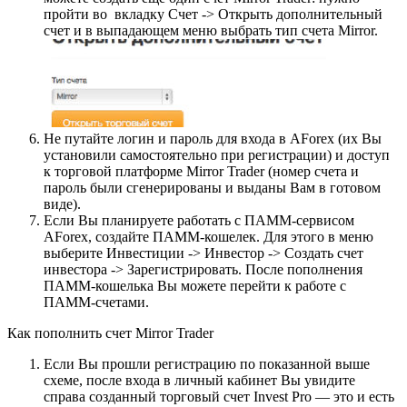
пройти во вкладку Счет -> Открыть дополнительный
счет и в выпадающем меню выбрать тип счета Mirror.
Не путайте логин и пароль для входа в AForex (их Вы
установили самостоятельно при регистрации) и доступ
к торговой платформе Mirror Trader (номер счета и
пароль были сгенерированы и выданы Вам в готовом
виде).
Если Вы планируете работать с ПАММ-сервисом
AForex, создайте ПАММ-кошелек. Для этого в меню
выберите Инвестиции -> Инвестор -> Создать счет
инвестора -> Зарегистрировать. После пополнения
ПАММ-кошелька Вы можете перейти к работе с
ПАММ-счетами.
Как пополнить счет Mirror Trader
Если Вы прошли регистрацию по показанной выше
схеме, после входа в личный кабинет Вы увидите
справа созданный торговый счет Invest Pro — это и есть