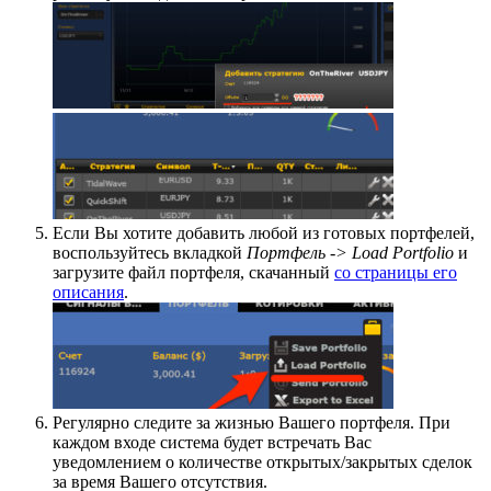
Если Вы хотите добавить любой из готовых портфелей,
воспользуйтесь вкладкой
Портфель -> Load Portfolio
и
загрузите файл портфеля, скачанный
со страницы его
описания
.
Регулярно следите за жизнью Вашего портфеля. При
каждом входе система будет встречать Вас
уведомлением о количестве открытых/закрытых сделок
за время Вашего отсутствия.