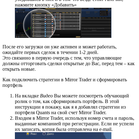
нажмите кнопку «Добавить»
После его загрузки он уже активен и может работать,
ожидайте первых сделок в течении 1-2 дней.
Это связанно в первую очередь с тем, что управляющие
должны отторговать сделки открытые до Вас, перед тем – как
открыть новые.
Как подключить стратегии в Mirror Trader и сформировать
портфель
На вкладке
Видео
Вы можете посмотреть обучающий
ролик о том, как сформировать портфель. В этой
инструкции я покажу, как я я добавлял стратегии из
портфеля Quants на свой счет Mirror Trader.
Входим в Mirror Trader, используя номер счета и пароль,
выданные компанией при регистрации. Если не успели
их записать, копия была отправлена на e-mail.