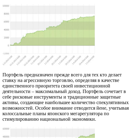
Портфель предназначен прежде всего для тех кто делает
ставку на агрессивную торговлю, определяя в качестве
единственного приоритета своей инвестиционной
деятельности – максимальный доход. Портфель сочетает в
себе рисковые инструменты и традиционные защитные
активы, создающие наибольшее количество спекулятивных
возможностей. Особое внимание отводится йене, учитывая
колоссальные планы японского мегарегулятора по
стимулированию национальной экономики.