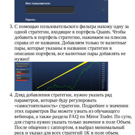
C помощью пользовательского фильтра нахожу одну за
одной стратегии, входящие в портфель Quants. Чтобы
добавить в портфель стратегию, нажимаем на плюсик
справа от ее названия. Добавляем только те валютные
пары, которые указаны в названии стратегии в
описании портфеля, все валютные пары добавлять не
нужно!
Дляд добавления стратегии, нужно указать ряд
параметров, которые буду регулировать
«самостоятельность» стратегии. Подробнее о значении
этих параметров Вы можете узнать из обучающего
вебинара, а также раздела FAQ по Mirror Trader. По сути,
для старта нужно указать только значение в поле Объем.
После общения с саппортом, я выбрал минимальный
риск и указал для всех стратегий 1K в поле объем.