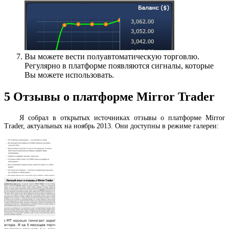
Вы можете вести полуавтоматическую торговлю.
Регулярно в платформе появляются сигналы, которые
Вы можете использовать.
5
Отзывы о платформе Mirror Trader
Я собрал в открытых источниках отзывы о платформе Mirror
Trader, актуальных на ноябрь 2013. Они доступны в режиме галереи: