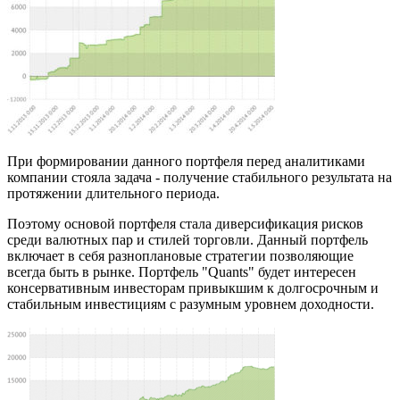
При формировании данного портфеля перед аналитиками
компании стояла задача - получение стабильного результата на
протяжении длительного периода.
Поэтому основой портфеля стала диверсификация рисков
среди валютных пар и стилей торговли. Данный портфель
включает в себя разноплановые стратегии позволяющие
всегда быть в рынке. Портфель "Quants" будет интересен
консервативным инвесторам привыкшим к долгосрочным и
стабильным инвестициям с разумным уровнем доходности.