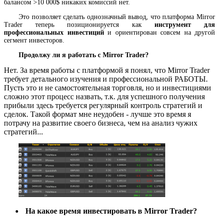
балансом >10 000$ никаких комиссий нет.
Это позволяет сделать однозначный вывод, что платформа Mirror
Trader теперь позиционируется как
инструмент для
профессиональных инвестиций
и ориентирован совсем на другой
сегмент инвесторов.
Продолжу ли я работать с Mirror Trader?
Нет. За время работы с платформой я понял, что Mirror Trader
требует детального изучения и профессиональной РАБОТЫ.
Пусть это и не самостоятельная торговля, но и инвестициями
сложно этот процесс назвать, т.к. для успешного получения
прибыли здесь требуется регулярный контроль стратегий и
сделок. Такой формат мне неудобен - лучше это время я
потрачу на развитие своего бизнеса, чем на анализ чужих
стратегий...
На какое время инвестировать в Mirror Trader?