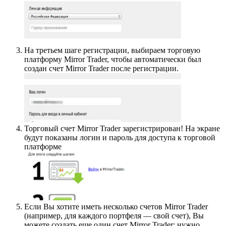
На третьем шаге регистрации, выбираем торговую
платформу Mirror Trader, чтобы автоматически был
создан счет Mirror Trader после регистрации.
Торговый счет Mirror Trader зарегистрирован! На экране
будут показаны логин и пароль для доступа к торговой
платформе
Если Вы хотите иметь несколько счетов Mirror Trader
(например, для каждого портфеля — свой счет), Вы
можете создать еще один счет Mirror Trader: нужно