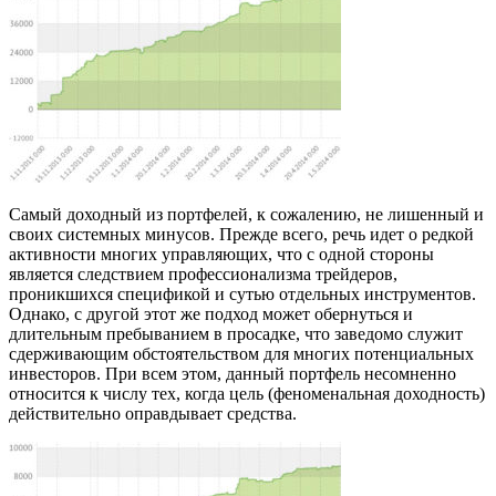
Самый доходный из портфелей, к сожалению, не лишенный и
своих системных минусов. Прежде всего, речь идет о редкой
активности многих управляющих, что с одной стороны
является следствием профессионализма трейдеров,
проникшихся спецификой и сутью отдельных инструментов.
Однако, с другой этот же подход может обернуться и
длительным пребыванием в просадке, что заведомо служит
сдерживающим обстоятельством для многих потенциальных
инвесторов. При всем этом, данный портфель несомненно
относится к числу тех, когда цель (феноменальная доходность)
действительно оправдывает средства.