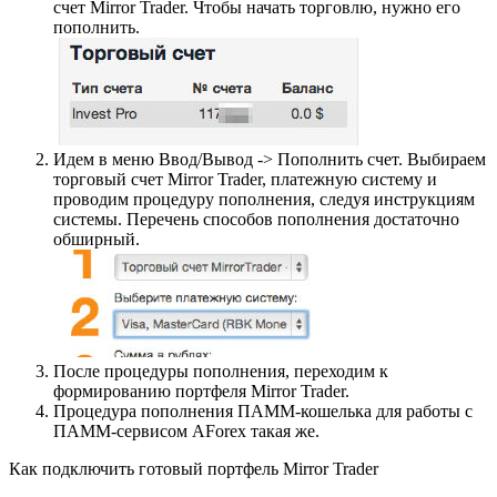
счет Mirror Trader. Чтобы начать торговлю, нужно его
пополнить.
Идем в меню Ввод/Вывод -> Пополнить счет. Выбираем
торговый счет Mirror Trader, платежную систему и
проводим процедуру пополнения, следуя инструкциям
системы. Перечень способов пополнения достаточно
обширный.
После процедуры пополнения, переходим к
формированию портфеля Mirror Trader.
Процедура пополнения ПАММ-кошелька для работы с
ПАММ-сервисом AForex такая же.
Как подключить готовый портфель Mirror Trader