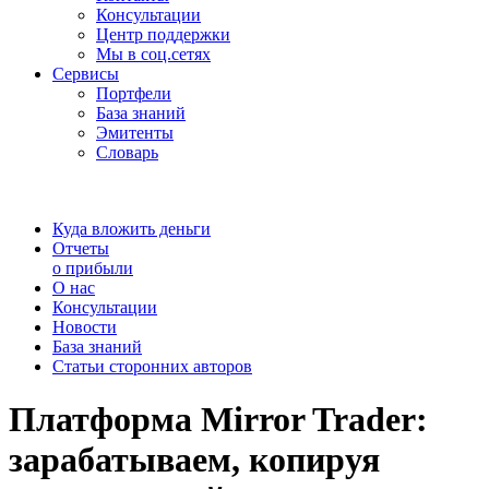
Консультации
Центр поддержки
Мы в соц.сетях
Сервисы
Портфели
База знаний
Эмитенты
Словарь
Куда вложить деньги
Отчеты
о прибыли
О нас
Консультации
Новости
База знаний
Статьи сторонних авторов
Платформа Mirror Trader:
зарабатываем, копируя