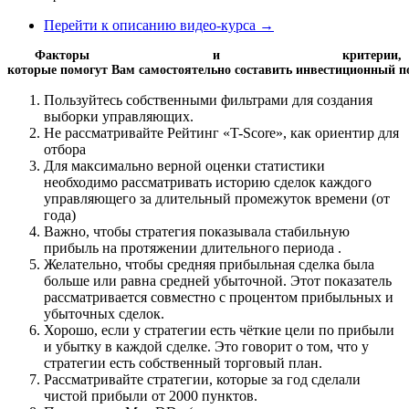
Перейти к описанию видео-курса →
Факторы и критерии,
которые помогут Вам самостоятельно составить инвестиционный 
Пользуйтесь собственными фильтрами для создания
выборки управляющих.
Не рассматривайте Рейтинг «T-Score», как ориентир для
отбора
Для максимально верной оценки статистики
необходимо рассматривать историю сделок каждого
управляющего за длительный промежуток времени (от
года)
Важно, чтобы стратегия показывала стабильную
прибыль на протяжении длительного периода .
Желательно, чтобы средняя прибыльная сделка была
больше или равна средней убыточной. Этот показатель
рассматривается совместно с процентом прибыльных и
убыточных сделок.
Хорошо, если у стратегии есть чёткие цели по прибыли
и убытку в каждой сделке. Это говорит о том, что у
стратегии есть собственный торговый план.
Рассматривайте стратегии, которые за год сделали
чистой прибыли от 2000 пунктов.