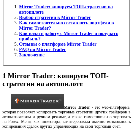
Mirror Trader: копируем ТОП-стратегии на
автопилоте
Выбор стратегий в Mirror Trader
Как самостоятельно составлять портфели в
Mirror Trader?
Как начать работу с Mirror Trader и получать
прибыль?
Отзывы о платформе Mirror Trader
FAQ по Mirror Trader
Заключение
1
Mirror Trader: копируем ТОП-
стратегии на автопилоте
Mirror Trader
- это web-платформа,
которая позволяет копировать торговые стратегии других трейдеров в
автоматическом и ручном режиме, а также самостоятельно торговать
на Forex. Меня, как инвестора, заинтересовала именно возможность
копирования сделок других управляющих на свой торговый счет.