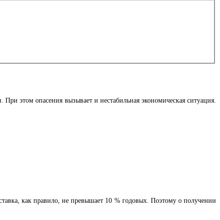
и. При этом опасения вызывает и нестабильная экономическая ситуация.
ставка, как правило, не превышает 10 % годовых. Поэтому о получении