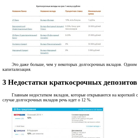
Это даже больше, чем у некоторых долгосрочных вкладов. Одним и
капитализация.
3
Недостатки краткосрочных депозитов
Главным недостатком вкладов, которые открываются на короткий ср
случае долгосрочных вкладов речь идет о 12 %.