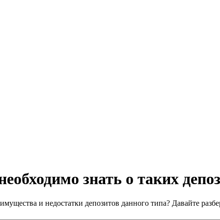
еобходимо знать о таких депо
имущества и недостатки депозитов данного типа? Давайте разбе