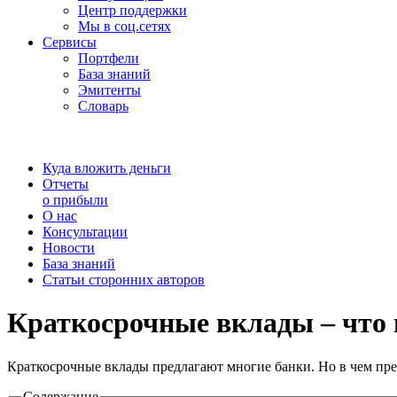
Центр поддержки
Мы в соц.сетях
Сервисы
Портфели
База знаний
Эмитенты
Словарь
Куда вложить деньги
Отчеты
о прибыли
О нас
Консультации
Новости
База знаний
Статьи сторонних авторов
Краткосрочные вклады – что н
Краткосрочные вклады предлагают многие банки. Но в чем пре
Содержание