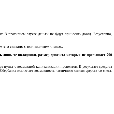
т. В противном случае деньги не будут приносить доход. Безусловно,
м это связано с понижением ставок.
ть лишь те вкладчики, размер депозита которых не превышает 700
ра пункт о возможной капитализации процентов. В результате средства
Сбербанка исключает возможность частичного снятия средств со счета.