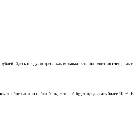
 рублей. Здесь предусмотрена как возможность пополнения счета, так и
ось, крайне сложно найти банк, который будет предлагать более 10 %. В