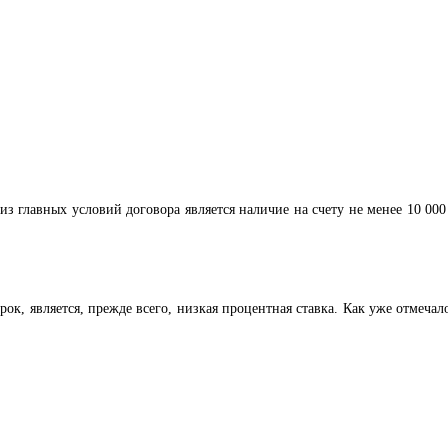
з главных условий договора является наличие на счету не менее 10 000
ок, является, прежде всего, низкая процентная ставка. Как уже отмечал