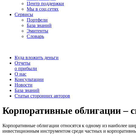
Центр поддержки
Мы в соц.сетях
Сервисы
Портфели
База знаний
Эмитенты
Словарь
Куда вложить деньги
Отчеты
о прибыли
О нас
Консультации
Новости
База знаний
Статьи сторонних авторов
Корпоративные облигации – с
Корпоративные облигации относятся к одному из наиболее шир
инвестиционным инструментом среди частных и корпоративных