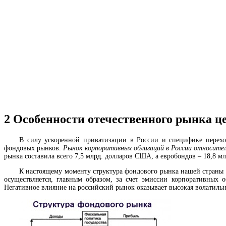
2
Особенности отечественного рынка ц
В силу ускоренной приватизации в России и специфике перехо
фондовых рынков.
Рынок корпоративных облигаций в России относител
рынка составила всего 7,5 млрд. долларов США, а евробондов – 18,8 мл
К настоящему моменту структура фондового рынка нашей страны 
осуществляется, главным образом, за счет эмиссии корпоративных 
Негативное влияние на российский рынок оказывает высокая волатильн