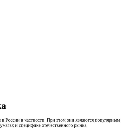
ка
 в России в частности. При этом они являются популярным
умагах и специфике отечественного рынка.