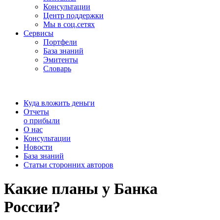
Консультации
Центр поддержки
Мы в соц.сетях
Сервисы
Портфели
База знаний
Эмитенты
Словарь
Куда вложить деньги
Отчеты
о прибыли
О нас
Консультации
Новости
База знаний
Статьи сторонних авторов
Какие планы у Банка
России?