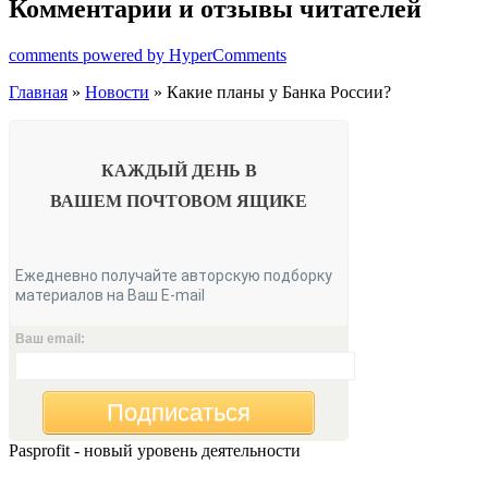
Комментарии и отзывы читателей
comments powered by HyperComments
Главная
»
Новости
» Какие планы у Банка России?
КАЖДЫЙ ДЕНЬ В
ВАШЕМ
ПОЧТОВОМ ЯЩИКЕ
Ежедневно получайте авторскую подборку
материалов на Ваш E-mail
Ваш email:
Подписаться
Pasprofit - новый уровень деятельности
Мы открываем компанию "PasProfit", которая будет