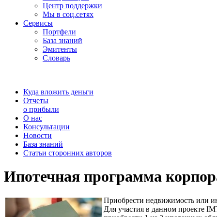
Центр поддержки
Мы в соц.сетях
Сервисы
Портфели
База знаний
Эмитенты
Словарь
Куда вложить деньги
Отчеты
о прибыли
О нас
Консультации
Новости
База знаний
Статьи сторонних авторов
Ипотечная программа корпор
Приобрести недвижимость или ин
Для участия в данном проекте IM