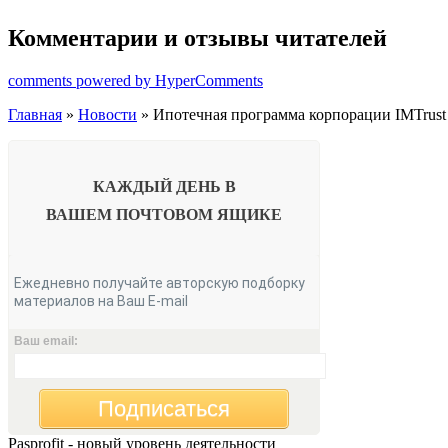
Комментарии и отзывы читателей
comments powered by HyperComments
Главная
»
Новости
» Ипотечная программа корпорации IMTrust
КАЖДЫЙ ДЕНЬ В
ВАШЕМ
ПОЧТОВОМ ЯЩИКЕ
Ежедневно получайте авторскую подборку
материалов на Ваш E-mail
Ваш email:
Подписаться
Pasprofit - новый уровень деятельности