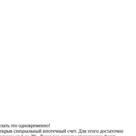
лать это одновременно!
открыв специальный ипотечный счет. Для этого достаточно