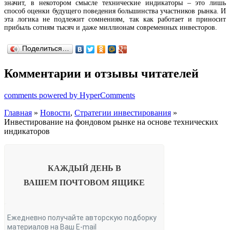
значит, в некотором смысле технические индикаторы – это лишь
способ оценки будущего поведения большинства участников рынка. И
эта логика не подлежит сомнениям, так как работает и приносит
прибыль сотням тысяч и даже миллионам современных инвесторов.
Поделиться…
Комментарии и отзывы читателей
comments powered by HyperComments
Главная
»
Новости
,
Стратегии инвестирования
»
Инвестирование на фондовом рынке на основе технических
индикаторов
КАЖДЫЙ ДЕНЬ В
ВАШЕМ
ПОЧТОВОМ ЯЩИКЕ
Ежедневно получайте авторскую подборку
материалов на Ваш E-mail