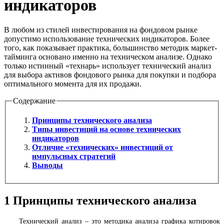
индикаторов
В любом из стилей инвестирования на фондовом рынке
допустимо использование технических индикаторов. Более
того, как показывает практика, большинство методик маркет-
тайминга основано именно на техническом анализе. Однако
только истинный «технарь» использует технический анализ
для выбора активов фондового рынка для покупки и подбора
оптимального момента для их продажи.
Содержание
Принципы технического анализа
Типы инвестиций на основе технических
индикаторов
Отличие «технических» инвестиций от
импульсных стратегий
Выводы
1
Принципы технического анализа
Технический анализ – это методика анализа графика котировок