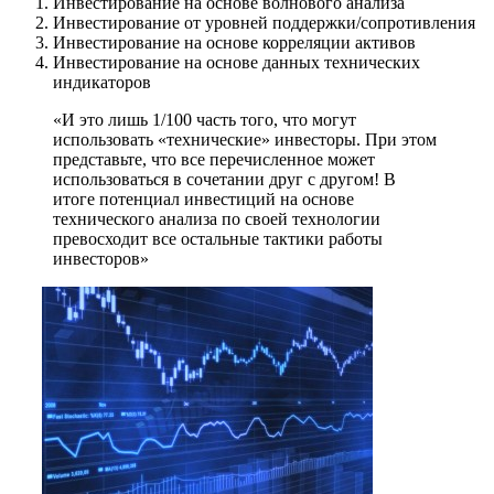
Инвестирование на основе волнового анализа
Инвестирование от уровней поддержки/сопротивления
Инвестирование на основе корреляции активов
Инвестирование на основе данных технических
индикаторов
«И это лишь 1/100 часть того, что могут
использовать «технические» инвесторы. При этом
представьте, что все перечисленное может
использоваться в сочетании друг с другом! В
итоге потенциал инвестиций на основе
технического анализа по своей технологии
превосходит все остальные тактики работы
инвесторов»