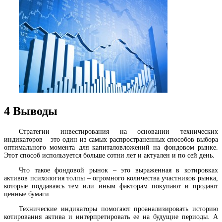
4
Выводы
Стратегии инвестирования на основании технических
индикаторов – это один из самых распространенных способов выбора
оптимального момента для капиталовложений на фондовом рынке.
Этот способ используется больше сотни лет и актуален и по сей день.
Что такое фондовой рынок – это выраженная в котировках
активов психология толпы – огромного количества участников рынка,
которые поддаваясь тем или иным факторам покупают и продают
ценные бумаги.
Технические индикаторы помогают проанализировать историю
котирования актива и интерпретировать ее на будущие периоды. А