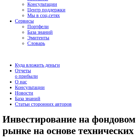
Консультации
Центр поддержки
Мы в соц.сетях
Сервисы
Портфели
База знаний
Эмитенты
Словарь
Куда вложить деньги
Отчеты
о прибыли
О нас
Консультации
Новости
База знаний
Статьи сторонних авторов
Инвестирование на фондовом
рынке на основе технических