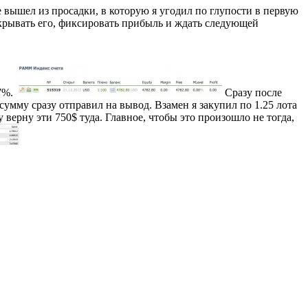
 вышел из просадки, в которую я угодил по глупости в первую
акрывать его, фиксировать прибыль и ждать следующей
27%.
Сразу после
 сумму сразу отправил на вывод. Взамен я закупил по 1.25 лота
 верну эти 750$ туда. Главное, чтобы это произошло не тогда,