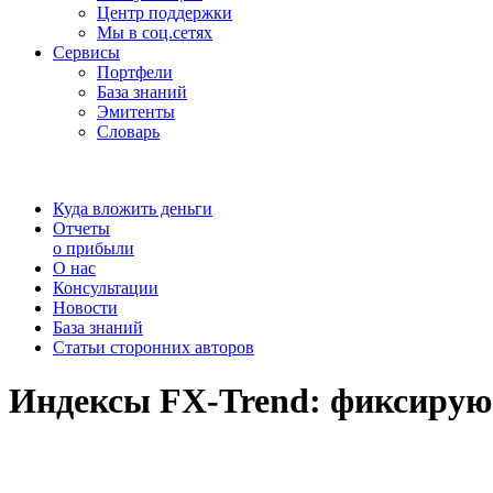
Центр поддержки
Мы в соц.сетях
Сервисы
Портфели
База знаний
Эмитенты
Словарь
Куда вложить деньги
Отчеты
о прибыли
О нас
Консультации
Новости
База знаний
Статьи сторонних авторов
Индексы FX-Trend: фиксирую