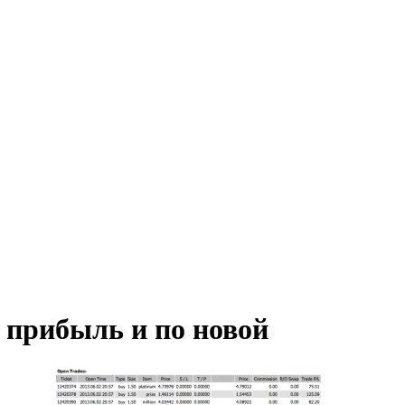
 прибыль и по новой