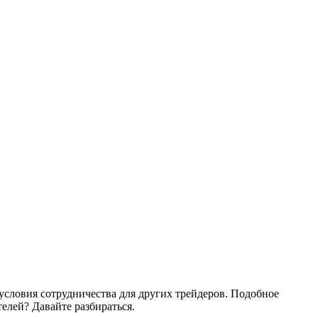
условия сотрудничества для других трейдеров. Подобное
елей? Давайте разбираться.