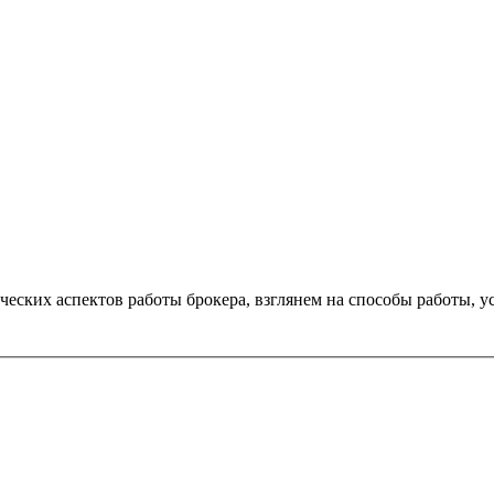
ческих аспектов работы брокера, взглянем на способы работы, у