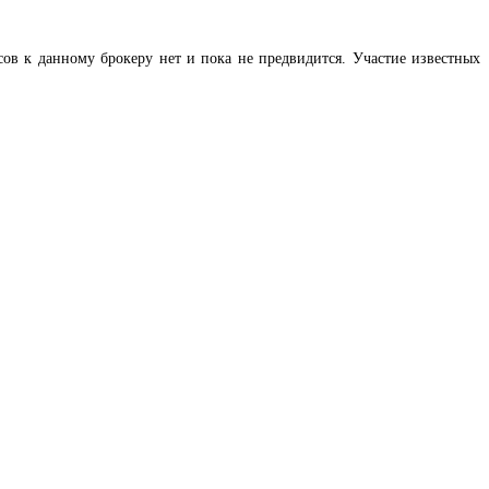
в к данному брокеру нет и пока не предвидится. Участие известных