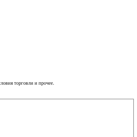
словия торговли и прочее.