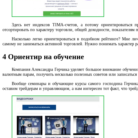
Здесь нет индексов TIMA-счетов, а потому ориентироваться п
отсортировать по характеру торговли, общей доходности, показателям 
Насколько легко ориентироваться в подобном рейтинге? Мне лич
самому не заниматься активной торговлей. Нужно понимать характер р
4
Ориентир на обучение
Компания Александра Герчика уделяет большое внимание обучени
валютным парам, получить несколько полезных советов или записаться 
Вообще семинары и обучающие курсы самого господина Герчика 
оставим трейдерам и управляющим, а нам интересен тот факт, что трей