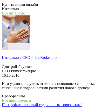
Купить акции онлайн
Интервью
Все интервью
Интервью с СЕО PrimeBroker.pro
Дмитрий Леушкин
СЕО PrimeBroker.pro
16.10.2016
Нам удалось получить ответы на появившееся вопросы,
связанные с подробностями развития нового брокера.
Пресс-релизы
Все пресс-релизы
Паспрофит – в новый год, к новым горизонтам!