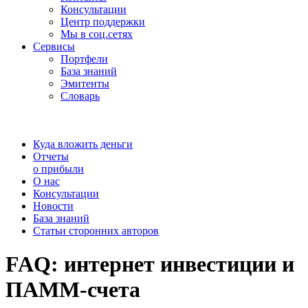
Консультации
Центр поддержки
Мы в соц.сетях
Сервисы
Портфели
База знаний
Эмитенты
Словарь
Куда вложить деньги
Отчеты
о прибыли
О нас
Консультации
Новости
База знаний
Статьи сторонних авторов
FAQ: интернет инвестиции и
ПАММ-счета