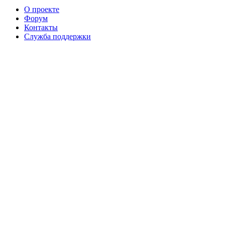
О проекте
Форум
Контакты
Служба поддержки