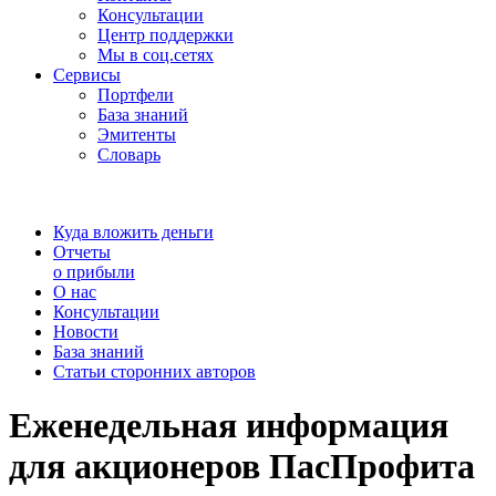
Консультации
Центр поддержки
Мы в соц.сетях
Сервисы
Портфели
База знаний
Эмитенты
Словарь
Куда вложить деньги
Отчеты
о прибыли
О нас
Консультации
Новости
База знаний
Статьи сторонних авторов
Еженедельная информация
для акционеров ПасПрофита