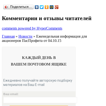
Поделиться…
Комментарии и отзывы читателей
comments powered by HyperComments
Главная
»
Новости
» Еженедельная информация для
акционеров ПасПрофита от 04.10.15
КАЖДЫЙ ДЕНЬ В
ВАШЕМ
ПОЧТОВОМ ЯЩИКЕ
Ежедневно получайте авторскую подборку
материалов на Ваш E-mail
Ваш email: