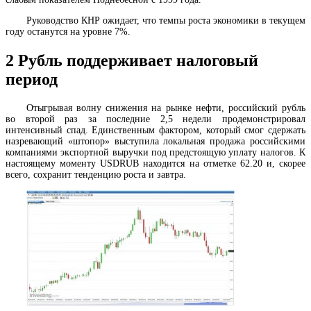
Руководство КНР ожидает, что темпы роста экономики в текущем
году останутся на уровне 7%.
2
Рубль поддерживает налоговый
период
Отыгрывая волну снижения на рынке нефти, российский рубль
во второй раз за последние 2,5 недели продемонстрировал
интенсивный спад. Единственным фактором, который смог сдержать
назревающий «штопор» выступила локальная продажа российскими
компаниями экспортной выручки под предстоящую уплату налогов. К
настоящему моменту USDRUB находится на отметке 62.20 и, скорее
всего, сохранит тенденцию роста и завтра.