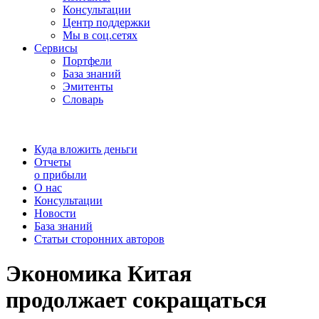
Консультации
Центр поддержки
Мы в соц.сетях
Сервисы
Портфели
База знаний
Эмитенты
Словарь
Куда вложить деньги
Отчеты
о прибыли
О нас
Консультации
Новости
База знаний
Статьи сторонних авторов
Экономика Китая
продолжает сокращаться