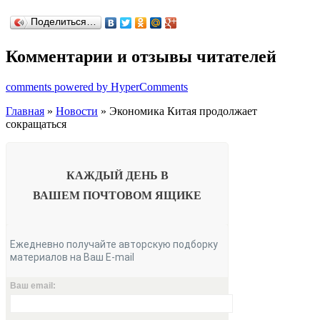
Поделиться…
Комментарии и отзывы читателей
comments powered by HyperComments
Главная
»
Новости
» Экономика Китая продолжает
сокращаться
КАЖДЫЙ ДЕНЬ В
ВАШЕМ
ПОЧТОВОМ ЯЩИКЕ
Ежедневно получайте авторскую подборку
материалов на Ваш E-mail
Ваш email: