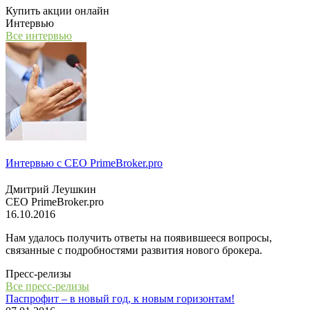
Купить акции онлайн
Интервью
Все интервью
Интервью с СЕО PrimeBroker.pro
Дмитрий Леушкин
СЕО PrimeBroker.pro
16.10.2016
Нам удалось получить ответы на появившееся вопросы,
связанные с подробностями развития нового брокера.
Пресс-релизы
Все пресс-релизы
Паспрофит – в новый год, к новым горизонтам!