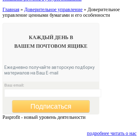
Главная
»
Доверительное управление
» Доверительное
управление ценными бумагами и его особенности
КАЖДЫЙ ДЕНЬ В
ВАШЕМ
ПОЧТОВОМ ЯЩИКЕ
Ежедневно получайте авторскую подборку
материалов на Ваш E-mail
Ваш email:
Подписаться
Pasprofit - новый уровень деятельности
Мы открываем компанию "PasProfit", которая будет
заниматься финансовым консалтингом
подробнее читать о нас