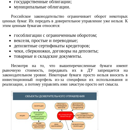
государственные облигации;
муниципальные облигации.
Российское законодательство ограничивает оборот некоторых
ценных бумаг. Их передать в доверительное управление уже нельзя. К
этим ценным бумагам относятся:
гособлигации с ограниченным оборотом;
векселя, простые и переводные;
депозитные сертификаты кредиторов;
чеки, сберкнижки, договоры на депозиты;
товарные и складские документы.
Несмотря на то, что вышеперечисленные бумаги имеют
рыночную стоимость, передавать их в ДУ запрещается на
законодательном уровне. Некоторые бумаги просто нельзя вносить в
инвестиционный портфель из-за специфики их использования и
реализации, а потому управлять ими зачастую просто нет смысла.