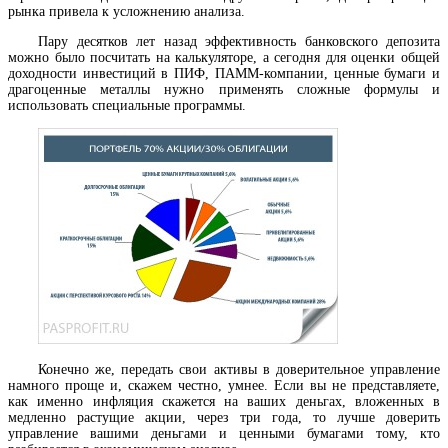
рынка привела к усложнению анализа.
Пару десятков лет назад эффективность банковского депозита
можно было посчитать на калькуляторе, а сегодня для оценки общей
доходности инвестиций в ПИФ, ПАММ-компании, ценные бумаги и
драгоценные металлы нужно применять сложные формулы и
использовать специальные программы.
Конечно же, передать свои активы в доверительное управление
намного проще и, скажем честно, умнее. Если вы не представляете,
как именно инфляция скажется на ваших деньгах, вложенных в
медленно растущие акции, через три года, то лучше доверить
управление вашими деньгами и ценными бумагами тому, кто