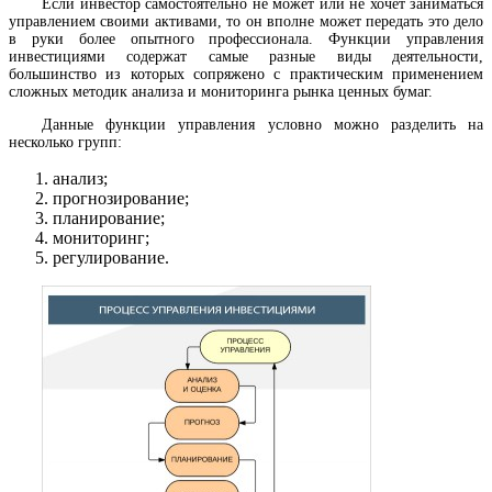
Если инвестор самостоятельно не может или не хочет заниматься
управлением своими активами, то он вполне может передать это дело
в руки более опытного профессионала. Функции управления
инвестициями содержат самые разные виды деятельности,
большинство из которых сопряжено с практическим применением
сложных методик анализа и мониторинга рынка ценных бумаг.
Данные функции управления условно можно разделить на
несколько групп:
анализ;
прогнозирование;
планирование;
мониторинг;
регулирование.