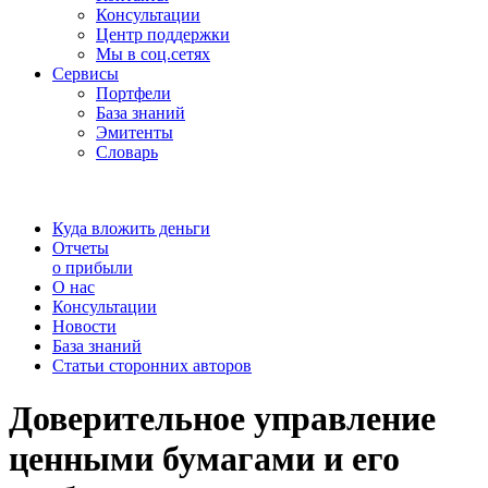
Консультации
Центр поддержки
Мы в соц.сетях
Сервисы
Портфели
База знаний
Эмитенты
Словарь
Куда вложить деньги
Отчеты
о прибыли
О нас
Консультации
Новости
База знаний
Статьи сторонних авторов
Доверительное управление
ценными бумагами и его