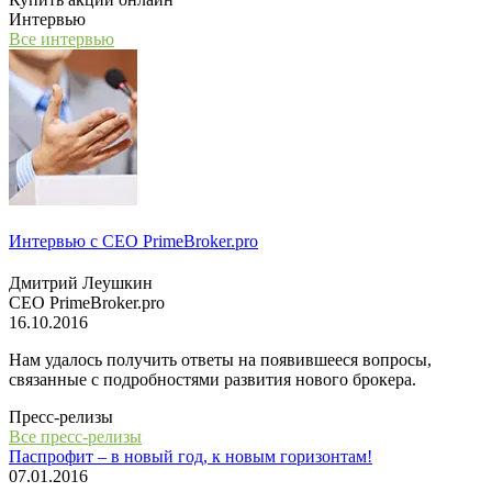
Интервью
Все интервью
Интервью с СЕО PrimeBroker.pro
Дмитрий Леушкин
СЕО PrimeBroker.pro
16.10.2016
Нам удалось получить ответы на появившееся вопросы,
связанные с подробностями развития нового брокера.
Пресс-релизы
Все пресс-релизы
Паспрофит – в новый год, к новым горизонтам!
07.01.2016