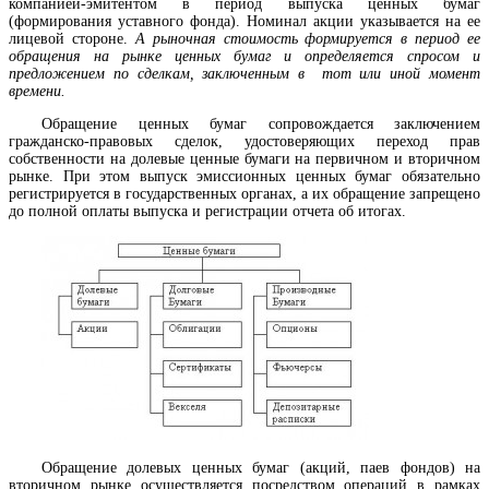
компанией-эмитентом в период выпуска ценных бумаг
(формирования уставного фонда). Номинал акции указывается на ее
лицевой стороне.
А рыночная стоимость формируется в период ее
обращения на рынке ценных бумаг и определяется спросом и
предложением по сделкам, заключенным в тот или иной момент
времени.
Обращение ценных бумаг сопровождается заключением
гражданско-правовых сделок, удостоверяющих переход прав
собственности на долевые ценные бумаги на первичном и вторичном
рынке. При этом выпуск эмиссионных ценных бумаг обязательно
регистрируется в государственных органах, а их обращение запрещено
до полной оплаты выпуска и регистрации отчета об итогах.
Обращение долевых ценных бумаг (акций, паев фондов) на
вторичном рынке осуществляется посредством операций в рамках