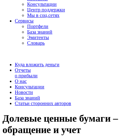
Консультации
Центр поддержки
Мы в соц.сетях
Сервисы
Портфели
База знаний
Эмитенты
Словарь
Куда вложить деньги
Отчеты
о прибыли
О нас
Консультации
Новости
База знаний
Статьи сторонних авторов
Долевые ценные бумаги –
обращение и учет