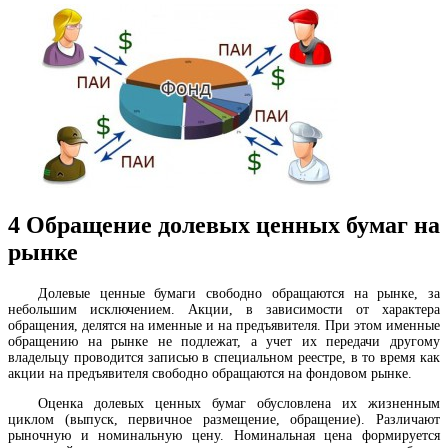
4
Обращение долевых ценных бумаг на
рынке
Долевые ценные бумаги свободно обращаются на рынке, за
небольшим исключением. Акции, в зависимости от характера
обращения, делятся на именные и на предъявителя. При этом именные
обращению на рынке не подлежат, а учет их передачи другому
владельцу проводится записью в специальном реестре, в то время как
акции на предъявителя свободно обращаются на фондовом рынке.
Оценка долевых ценных бумаг обусловлена их жизненным
циклом (выпуск, первичное размещение, обращение). Различают
рыночную и номинальную цену. Номинальная цена формируется