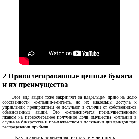
2
Привилегированные ценные бумаги
и их преимущества
Этот вид акций тоже закрепляет за владельцем право на долю
собственности компании-эмитента, но их владельцы доступа к
управлению предприятием не получают, в отличие от собственников
обыкновенных акций. Это компенсируется преимущественным
правом на первоочередное получение доли имущества компании в
случае ее банкротства и преимуществом в получении дивидендов при
распределении прибыли.
Как правило, дивиденды по простым акциям в