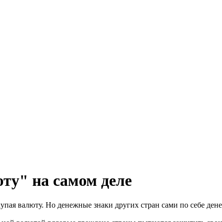
ту" на самом деле
пая валюту. Но денежные знаки других стран сами по себе дене