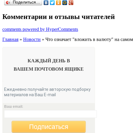
Поделиться…
Комментарии и отзывы читателей
comments powered by HyperComments
Главная
»
Новости
» Что означает "вложить в валюту" на самом
КАЖДЫЙ ДЕНЬ В
ВАШЕМ
ПОЧТОВОМ ЯЩИКЕ
Ежедневно получайте авторскую подборку
материалов на Ваш E-mail
Ваш email:
Подписаться