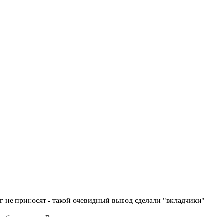
г не приносят - такой очевидный вывод сделали "вкладчики"