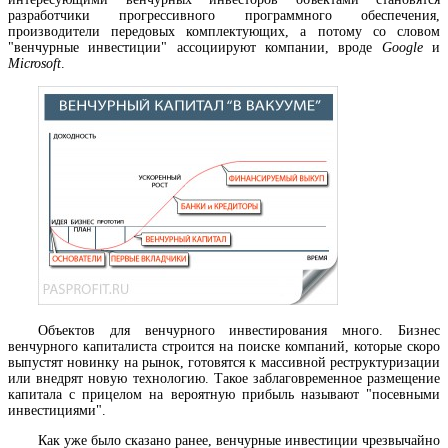
разработчики прогрессивного программного обеспечения,
производители передовых комплектующих, а потому со словом
"венчурные инвестиции" ассоциируют компании, вроде
Google
и
Microsoft
.
Объектов для венчурного инвестирования много. Бизнес
венчурного капиталиста строится на поиске компаний, которые скоро
выпустят новинку на рынок, готовятся к массивной реструктуризации
или внедрят новую технологию. Такое заблаговременное размещение
капитала с прицелом на вероятную прибыль называют "посевными
инвестициями".
Как уже было сказано ранее, венчурные инвестиции чрезвычайно