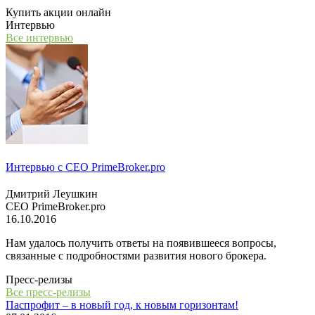
Купить акции онлайн
Интервью
Все интервью
Интервью с СЕО PrimeBroker.pro
Дмитрий Леушкин
СЕО PrimeBroker.pro
16.10.2016
Нам удалось получить ответы на появившееся вопросы,
связанные с подробностями развития нового брокера.
Пресс-релизы
Все пресс-релизы
Паспрофит – в новый год, к новым горизонтам!