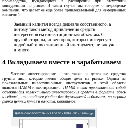
производства, нуждающиеся в расширении при отсутствии
конкуренции на рынке. В таком случае мы говорим о недооценке
компании, что делает ее еще более привлекательной для немедленных
вложений.
Заемный капитал всегда дешевле собственного, а
потому такой метод привлечения средств
интересен всем инвестиционным объектам. С
другой стороны, инвесторов, которых интересует
подобный инвестиционный инструмент, не так уж
и много.
4
Вкладываем вместе и зарабатываем
Частное инвестирование – это также и денежные средства
группы лиц, которые имеют общие цели на рынке. Одним из
показательных инвестиционных инструментов в этой области
является ПАММ-инвестирование.
ПАММ-счета представляют собой
объекты для коллективного инвестирования средств в формате "здесь
и сейчас", что наиболее удобно для держателей небольших, по меркам
рынка ценных бумаг и валюты, капиталов.