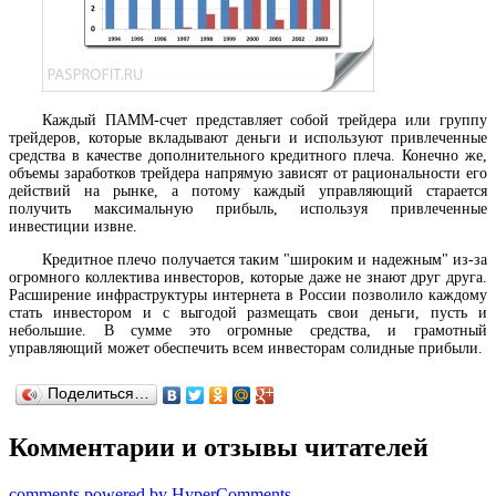
Каждый ПАММ-счет представляет собой трейдера или группу
трейдеров, которые вкладывают деньги и используют привлеченные
средства в качестве дополнительного кредитного плеча. Конечно же,
объемы заработков трейдера напрямую зависят от рациональности его
действий на рынке, а потому каждый управляющий старается
получить максимальную прибыль, используя привлеченные
инвестиции извне.
Кредитное плечо получается таким "широким и надежным" из-за
огромного коллектива инвесторов, которые даже не знают друг друга.
Расширение инфраструктуры интернета в России позволило каждому
стать инвестором и с выгодой размещать свои деньги, пусть и
небольшие. В сумме это огромные средства, и грамотный
управляющий может обеспечить всем инвесторам солидные прибыли.
Поделиться…
Комментарии и отзывы читателей
comments powered by HyperComments