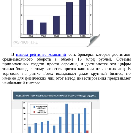
В
нашем рейтинге компаний
есть брокеры, которые достигают
среднемесячного оборота в объеме 13 млрд рублей. Объемы
привлеченных средств просто огромны, и достигаются эти цифры
только благодаря тому, что есть приток капитала от частных лиц. В
торговлю на рынке Forex вкладывает даже крупный бизнес, но
именно для физических лиц этот метод инвестирования представляет
наибольший интерес.