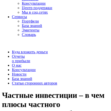
Консультации
Центр поддержки
Мы в соц.сетях
Сервисы
Портфели
База знаний
Эмитенты
Словарь
Куда вложить деньги
Отчеты
о прибыли
О нас
Консультации
Новости
База знаний
Статьи сторонних авторов
Частные инвестиции – в чем
плюсы частного