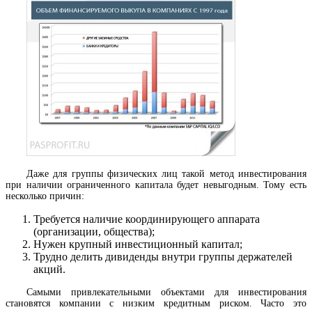
Даже для группы физических лиц такой метод инвестирования
при наличии ограниченного капитала будет невыгодным. Тому есть
несколько причин:
Требуется наличие координирующего аппарата
(организации, общества);
Нужен крупный инвестиционный капитал;
Трудно делить дивиденды внутри группы держателей
акций.
Самыми привлекательными объектами для инвестирования
становятся компании с низким кредитным риском. Часто это