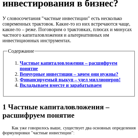
инвестирования в бизнес?
У словосочетания "частные инвестиции" есть несколько
современных трактовок. Какие-то из них встречаются чаще,
какие-то – реже. Поговорим о трактовках, плюсах и минусах
частного капиталовложения и альтернативных им
инвестиционных инструментах.
Содержание
Частные капиталовложения – расшифруем
понятие
Венчурные инвестиции – зачем они нужны?
Финансируемый выкуп – удел миллионеров!
Вкладываем вместе и зарабатываем
1
Частные капиталовложения –
расшифруем понятие
Как уже говорилось выше, существует два основных определения
формулировки "частные инвестиции":