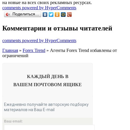
на новые на всех своих рекламных ресурсах.
comments powered by HyperComments
Поделиться…
Комментарии и отзывы читателей
comments powered by HyperComments
Главная
»
Forex Trend
» Агенты Forex Trend избавлены от
ограничений
КАЖДЫЙ ДЕНЬ В
ВАШЕМ
ПОЧТОВОМ ЯЩИКЕ
Ежедневно получайте авторскую подборку
материалов на Ваш E-mail
Ваш email: