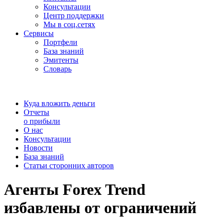
Консультации
Центр поддержки
Мы в соц.сетях
Сервисы
Портфели
База знаний
Эмитенты
Словарь
Куда вложить деньги
Отчеты
о прибыли
О нас
Консультации
Новости
База знаний
Статьи сторонних авторов
Агенты Forex Trend
избавлены от ограничений